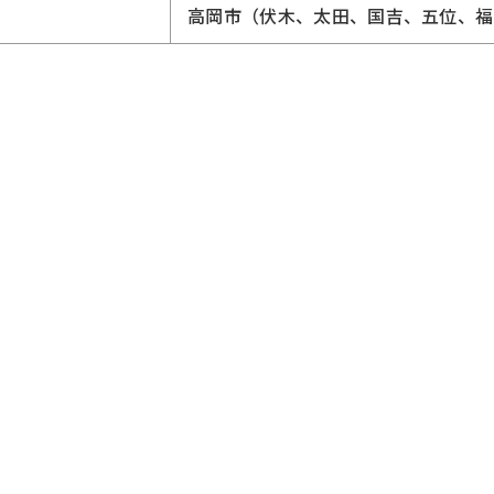
高岡市（伏木、太田、国吉、五位、福