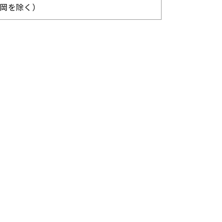
岡を除く）