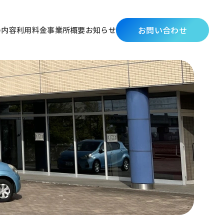
お問い合わせ
の内容
利用料金
事業所概要
お知らせ