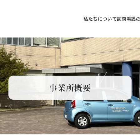
私たちについて
訪問看護
事業所概要