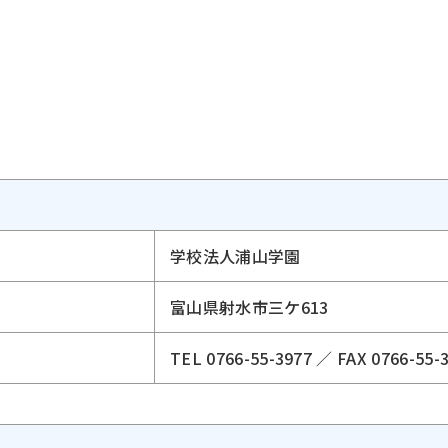
学校法人浦山学園
富山県射水市三ケ613
TEL 0766-55-3977 ／
FAX 0766-55-