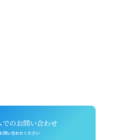
ムでのお問い合わせ
お問い合わせください