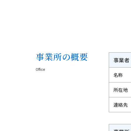
事業所の概要
事業者
Office
名称
所在地
連絡先