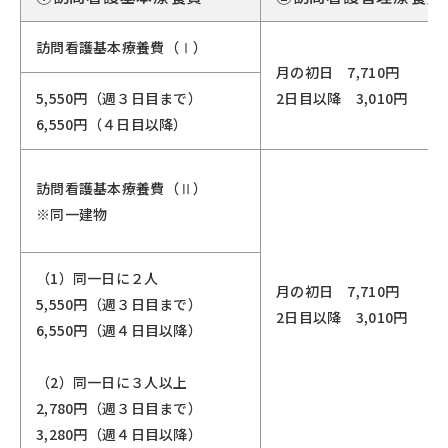
訪問看護基本療養費（Ⅰ）
月の初日 7,710円
5,550円（週３日目まで）
2日目以降 3,010円
6,550円（４日目以降）
訪問看護基本療養費（Ⅱ）
※同一建物
（1）同一日に２人
月の初日 7,710円
5,550円（週３日目まで）
2日目以降 3,010円
6,550円（週４日目以降）
（2）同一日に３人以上
2,780円（週３日目まで）
3,280円（週４日目以降）