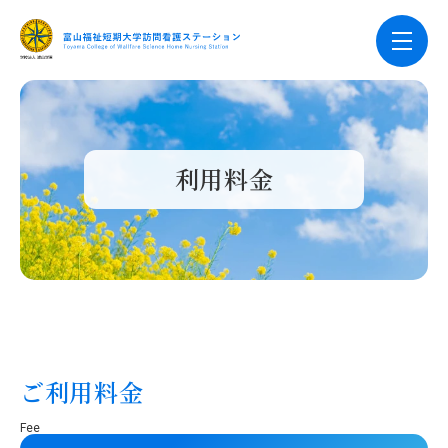
利用料金
ご利用料金
Fee