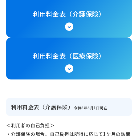
利用料金表（介護保険）
利用料金表（医療保険）
利用料金表（介護保険）
令和6年6月1日現在
＜利用者の自己負担＞
・介護保険の場合、自己負担は所得に応じて1ケ月の訪問