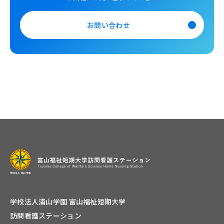
お問い合わせ
学校法人浦山学園 富山福祉短期大学
訪問看護ステーション