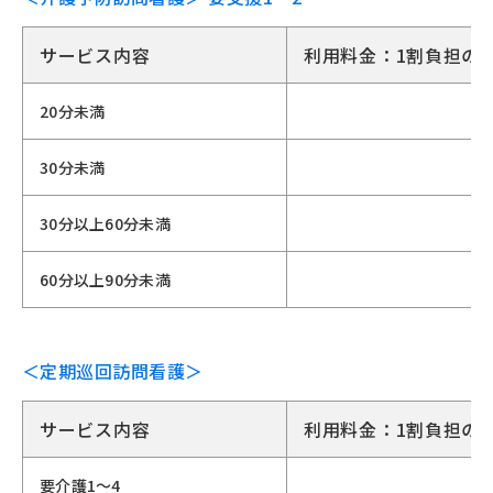
サービス内容
利用料金：1割負担の
20分未満
30分未満
30分以上60分未満
60分以上90分未満
＜定期巡回訪問看護＞
サービス内容
利用料金：1割負担の
要介護1〜4