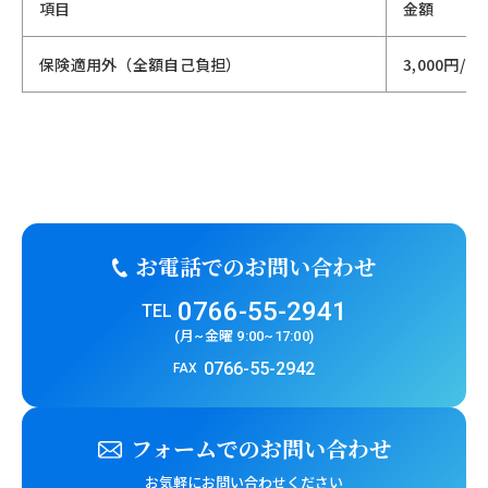
項目
金額
保険適用外（全額自己負担）
3,000円/回
お電話でのお問い合わせ
0766-55-2941
TEL
(月~金曜 9:00~17:00)
0766-55-2942
FAX
フォームでのお問い合わせ
お気軽にお問い合わせください